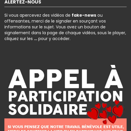
ALERTEZ-NOUS
Si vous apercevez des vidéos de
fake-news
ou
offensantes, merci de le signaler en sourçant vos
informations sur le sujet. Vous avez un bouton de
signalement dans la page de chaque vidéos, sous le player,
cliquez sur les
…
pour y accéder.