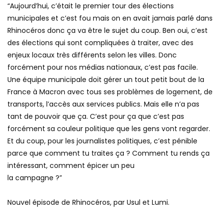
“Aujourd’hui, c’était le premier tour des élections
municipales et c’est fou mais on en avait jamais parlé dans
Rhinocéros donc ça va être le sujet du coup. Ben oui, c’est
des élections qui sont compliquées à traiter, avec des
enjeux locaux très différents selon les villes. Donc
forcément pour nos médias nationaux, c’est pas facile.
Une équipe municipale doit gérer un tout petit bout de la
France à Macron avec tous ses problèmes de logement, de
transports, l’accès aux services publics. Mais elle n’a pas
tant de pouvoir que ça. C’est pour ça que c’est pas
forcément sa couleur politique que les gens vont regarder.
Et du coup, pour les journalistes politiques, c’est pénible
parce que comment tu traites ça ? Comment tu rends ça
intéressant, comment épicer un peu
la campagne ?”
Nouvel épisode de Rhinocéros, par Usul et Lumi.