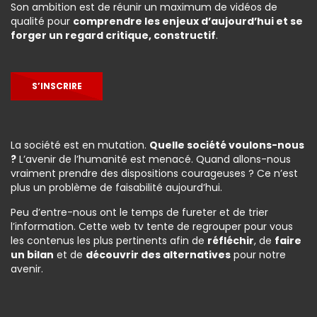
Son ambition est de réunir un maximum de vidéos de
qualité pour
comprendre les enjeux d’aujourd’hui et se
forger un regard critique, constructif
.
S’INSCRIRE
La société est en mutation.
Quelle société voulons-nous
?
L’avenir de l’humanité est menacé. Quand allons-nous
vraiment prendre des dispositions courageuses ? Ce n’est
plus un problème de faisabilité aujourd’hui.
Peu d’entre-nous ont le temps de fureter et de trier
l’information. Cette web tv tente de regrouper pour vous
les contenus les plus pertinents afin de
réfléchir
, de
faire
un bilan
et de
découvrir des alternatives
pour notre
avenir.