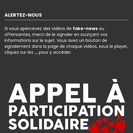
ALERTEZ-NOUS
Si vous apercevez des vidéos de
fake-news
ou
offensantes, merci de le signaler en sourçant vos
informations sur le sujet. Vous avez un bouton de
signalement dans la page de chaque vidéos, sous le player,
cliquez sur les
…
pour y accéder.