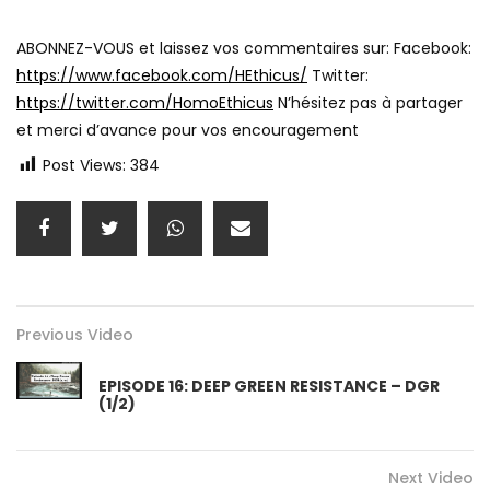
ABONNEZ-VOUS et laissez vos commentaires sur: Facebook:
https://www.facebook.com/HEthicus/
Twitter:
https://twitter.com/HomoEthicus
N’hésitez pas à partager
et merci d’avance pour vos encouragement
Post Views:
384
Previous Video
EPISODE 16: DEEP GREEN RESISTANCE – DGR
(1/2)
Next Video