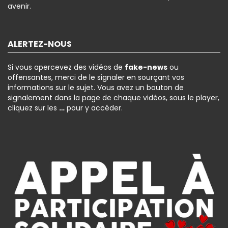
avenir.
ALERTEZ-NOUS
Si vous apercevez des vidéos de
fake-news
ou
offensantes, merci de le signaler en sourçant vos
informations sur le sujet. Vous avez un bouton de
signalement dans la page de chaque vidéos, sous le player,
cliquez sur les
…
pour y accéder.