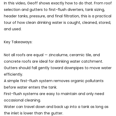
In this video, Geoff shows exactly how to do that. From roof
selection and gutters to first-flush diverters, tank sizing,
header tanks, pressure, and final filtration, this is a practical
tour of how clean drinking water is caught, cleaned, stored,
and used.
Key Takeaways:
Not all roofs are equal — zincalume, ceramic tile, and
concrete roofs are ideal for drinking water catchment.
Gutters should fall gently toward downpipes to move water
efficiently.
A simple first-flush system removes organic pollutants
before water enters the tank.
First-flush systems are easy to maintain and only need
occasional cleaning.
Water can travel down and back up into a tank as long as
the inlet is lower than the gutter.