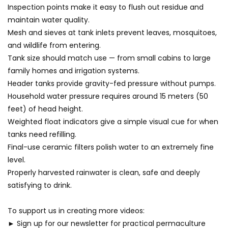
Inspection points make it easy to flush out residue and
maintain water quality.
Mesh and sieves at tank inlets prevent leaves, mosquitoes,
and wildlife from entering.
Tank size should match use — from small cabins to large
family homes and irrigation systems.
Header tanks provide gravity-fed pressure without pumps.
Household water pressure requires around 15 meters (50
feet) of head height.
Weighted float indicators give a simple visual cue for when
tanks need refilling.
Final-use ceramic filters polish water to an extremely fine
level.
Properly harvested rainwater is clean, safe and deeply
satisfying to drink.
To support us in creating more videos:
► Sign up for our newsletter for practical permaculture