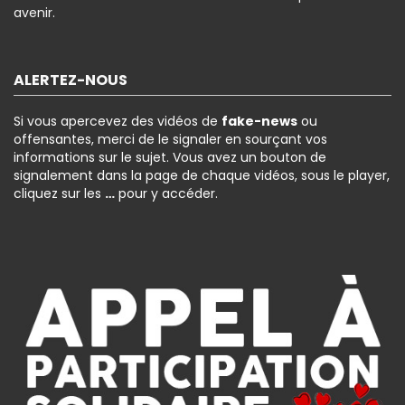
avenir.
ALERTEZ-NOUS
Si vous apercevez des vidéos de
fake-news
ou
offensantes, merci de le signaler en sourçant vos
informations sur le sujet. Vous avez un bouton de
signalement dans la page de chaque vidéos, sous le player,
cliquez sur les
…
pour y accéder.