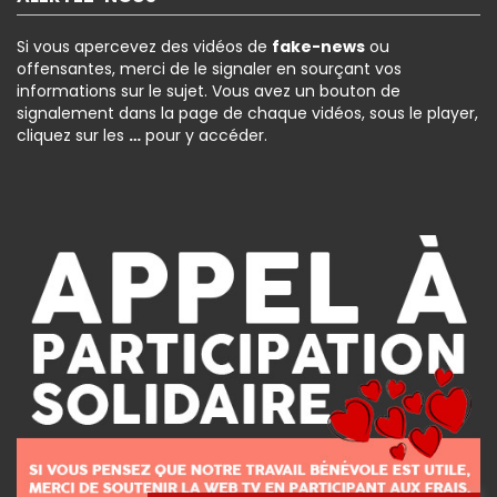
Si vous apercevez des vidéos de
fake-news
ou
offensantes, merci de le signaler en sourçant vos
informations sur le sujet. Vous avez un bouton de
signalement dans la page de chaque vidéos, sous le player,
cliquez sur les
…
pour y accéder.