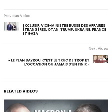
Previous Video
EXCLUSIF. VICE-MINISTRE RUSSE DES AFFAIRES
ÉTRANGÈRES: OTAN, TRUMP, UKRAINE, FRANCE
ET GAZA
Next Video
« LE PLAN BAYROU, C’EST LE TRUC DE TROP ET
L’OCCASION OU JAMAIS D’EN FINIR »
RELATED VIDEOS