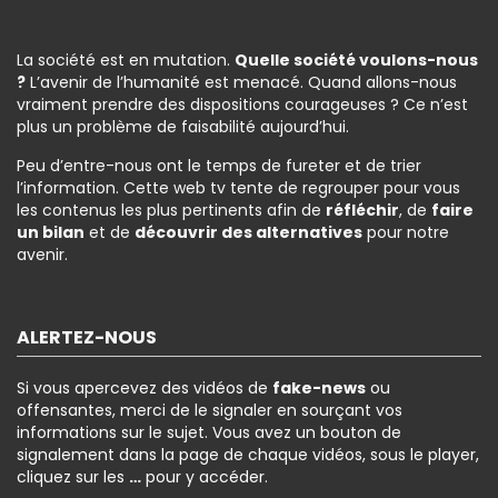
La société est en mutation.
Quelle société voulons-nous
?
L’avenir de l’humanité est menacé. Quand allons-nous
vraiment prendre des dispositions courageuses ? Ce n’est
plus un problème de faisabilité aujourd’hui.
Peu d’entre-nous ont le temps de fureter et de trier
l’information. Cette web tv tente de regrouper pour vous
les contenus les plus pertinents afin de
réfléchir
, de
faire
un bilan
et de
découvrir des alternatives
pour notre
avenir.
ALERTEZ-NOUS
Si vous apercevez des vidéos de
fake-news
ou
offensantes, merci de le signaler en sourçant vos
informations sur le sujet. Vous avez un bouton de
signalement dans la page de chaque vidéos, sous le player,
cliquez sur les
…
pour y accéder.