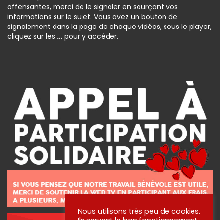
offensantes, merci de le signaler en sourçant vos
informations sur le sujet. Vous avez un bouton de
signalement dans la page de chaque vidéos, sous le player,
cliquez sur les
…
pour y accéder.
Nous utilisons très peu de cookies.