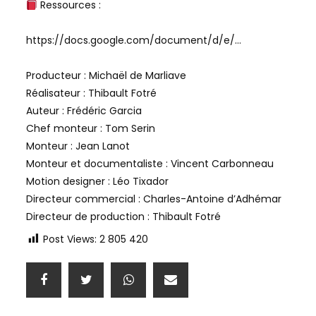
Ressources :
https://docs.google.com/document/d/e/…
Producteur : Michaël de Marliave
Réalisateur : Thibault Fotré
Auteur : Frédéric Garcia
Chef monteur : Tom Serin
Monteur : Jean Lanot
Monteur et documentaliste : Vincent Carbonneau
Motion designer : Léo Tixador
Directeur commercial : Charles-Antoine d’Adhémar
Directeur de production : Thibault Fotré
Post Views:
2 805 420