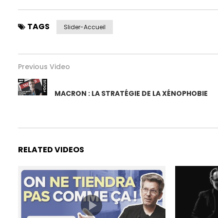
TAGS
Slider-Accueil
Previous Video
MACRON : LA STRATÉGIE DE LA XÉNOPHOBIE
RELATED VIDEOS