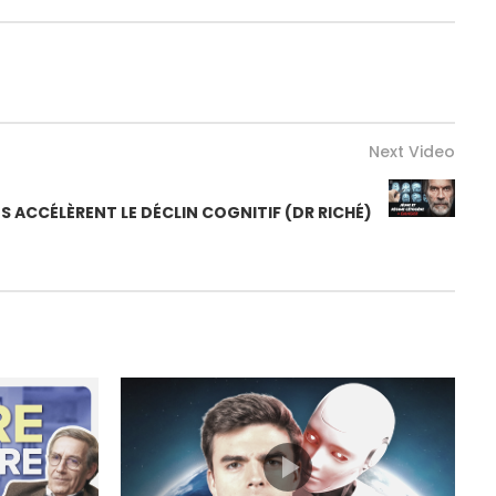
Next Video
S ACCÉLÈRENT LE DÉCLIN COGNITIF (DR RICHÉ)