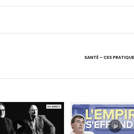
SANTÉ – CES PRATIQUE