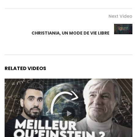
Next Video
CHRISTIANIA, UN MODE DE VIE LIBRE
RELATED VIDEOS