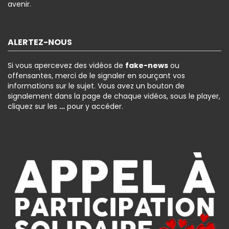
avenir.
ALERTEZ-NOUS
Si vous apercevez des vidéos de
fake-news
ou
offensantes, merci de le signaler en sourçant vos
informations sur le sujet. Vous avez un bouton de
signalement dans la page de chaque vidéos, sous le player,
cliquez sur les
…
pour y accéder.