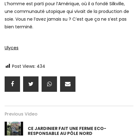
L’homme est parti pour l’Amérique, où il a fondé Silkville,
une communauté utopique qui vivait de la production de
soie. Vous ne l’avez jamais su ? C’est que ça ne s’est pas
bien terminé.
Ulyces
Post Views:
434
Previous Video
CE JARDINIER FAIT UNE FERME ECO-
RESPONSABLE AU PÔLE NORD