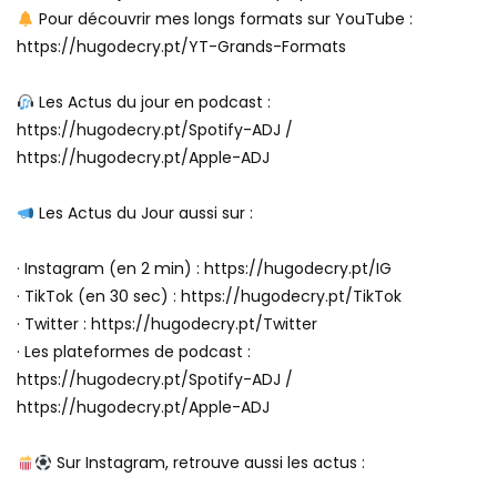
Pour découvrir mes longs formats sur YouTube :
https://hugodecry.pt/YT-Grands-Formats
Les Actus du jour en podcast :
https://hugodecry.pt/Spotify-ADJ /
https://hugodecry.pt/Apple-ADJ
Les Actus du Jour aussi sur :
· Instagram (en 2 min) : https://hugodecry.pt/IG
· TikTok (en 30 sec) : https://hugodecry.pt/TikTok
· Twitter : https://hugodecry.pt/Twitter
· Les plateformes de podcast :
https://hugodecry.pt/Spotify-ADJ /
https://hugodecry.pt/Apple-ADJ
Sur Instagram, retrouve aussi les actus :