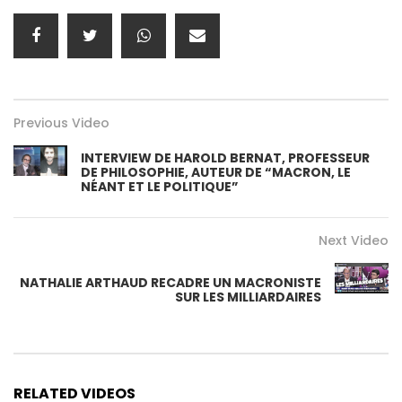
Previous Video
INTERVIEW DE HAROLD BERNAT, PROFESSEUR
DE PHILOSOPHIE, AUTEUR DE “MACRON, LE
NÉANT ET LE POLITIQUE”
Next Video
NATHALIE ARTHAUD RECADRE UN MACRONISTE
SUR LES MILLIARDAIRES
RELATED VIDEOS