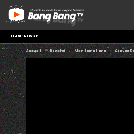
FLASH NEWS
Accueil
Revolté
Manifestations
Grèves Re