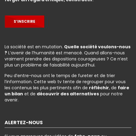
S’INSCRIRE
La société est en mutation.
Quelle société voulons-nous
?
L’avenir de l’humanité est menacé. Quand allons-nous
vraiment prendre des dispositions courageuses ? Ce n’est
plus un problème de faisabilité aujourd’hui.
Peu d’entre-nous ont le temps de fureter et de trier
l’information. Cette web tv tente de regrouper pour vous
les contenus les plus pertinents afin de
réfléchir
, de
faire
un bilan
et de
découvrir des alternatives
pour notre
avenir.
ALERTEZ-NOUS