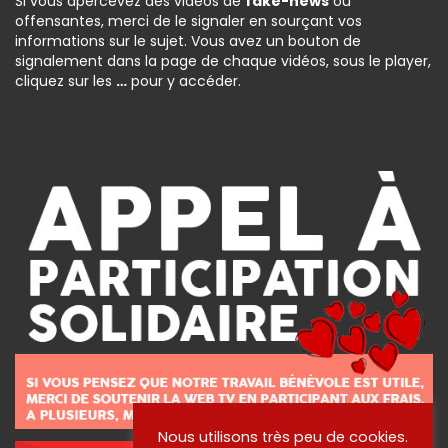
Si vous apercevez des vidéos de
fake-news
ou
offensantes, merci de le signaler en sourçant vos
informations sur le sujet. Vous avez un bouton de
signalement dans la page de chaque vidéos, sous le player,
cliquez sur les
…
pour y accéder.
Nous utilisons très peu de cookies.