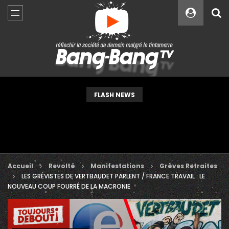
Custom Amount
€
VEUILLEZ PATIENTER...
FLASH NEWS
Accueil
Revolté
Manifestations
Grèves Retraites
LES GRÉVISTES DE VERTBAUDET PARLENT / FRANCE TRAVAIL : LE
NOUVEAU COUP FOURRÉ DE LA MACRONIE