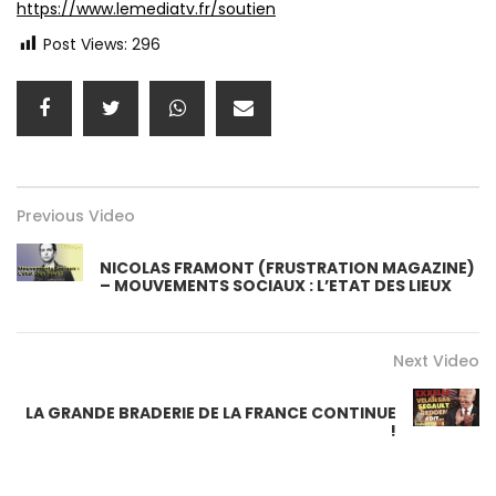
https://www.lemediatv.fr/soutien
Post Views:
296
Previous Video
NICOLAS FRAMONT (FRUSTRATION MAGAZINE)
– MOUVEMENTS SOCIAUX : L’ETAT DES LIEUX
Next Video
LA GRANDE BRADERIE DE LA FRANCE CONTINUE
!