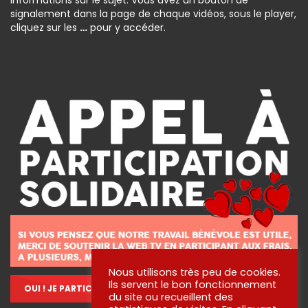
informations sur le sujet. Vous avez un bouton de
signalement dans la page de chaque vidéos, sous le player,
cliquez sur les
…
pour y accéder.
Nous utilisons très peu de cookies.
Ils servent le bon fonctionnement
OUI ! JE PARTICIPE !
du site ou recueillent des