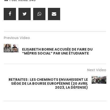
Previous Video
ELISABETH BORNE ACCUSÉE DE FAIRE DU
“MÉPRIS SOCIAL” PAR UNE ÉTUDIANTE
Next Video
RETRAITES : LES CHEMINOTS ENVAHISSENT LE
SIÈGE DE LA BOURSE EUROPÉENNE (20 AVRIL
2023, LA DÉFENSE)