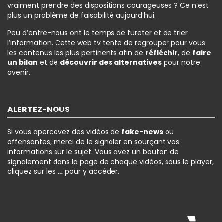
vraiment prendre des dispositions courageuses ? Ce n’est
plus un problème de faisabilité aujourd’hui.
Peu d’entre-nous ont le temps de fureter et de trier
l’information. Cette web tv tente de regrouper pour vous
les contenus les plus pertinents afin de
réfléchir
, de
faire
un bilan
et de
découvrir des alternatives
pour notre
avenir.
ALERTEZ-NOUS
Si vous apercevez des vidéos de
fake-news
ou
offensantes, merci de le signaler en sourçant vos
informations sur le sujet. Vous avez un bouton de
signalement dans la page de chaque vidéos, sous le player,
cliquez sur les
…
pour y accéder.