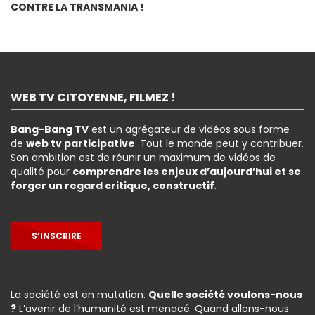
CONTRE LA TRANSMANIA !
WEB TV CITOYENNE, FILMEZ !
Bang-Bang TV
est un agrégateur de vidéos sous forme
de
web tv participative
. Tout le monde peut y contribuer.
Son ambition est de réunir un maximum de vidéos de
qualité pour
comprendre les enjeux d’aujourd’hui et se
forger un regard critique, constructif
.
S’INSCRIRE
La société est en mutation.
Quelle société voulons-nous
?
L’avenir de l’humanité est menacé. Quand allons-nous