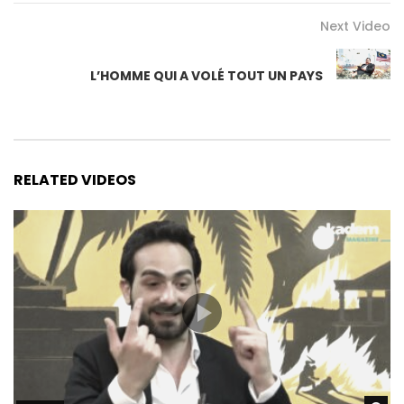
Next Video
L’HOMME QUI A VOLÉ TOUT UN PAYS
RELATED VIDEOS