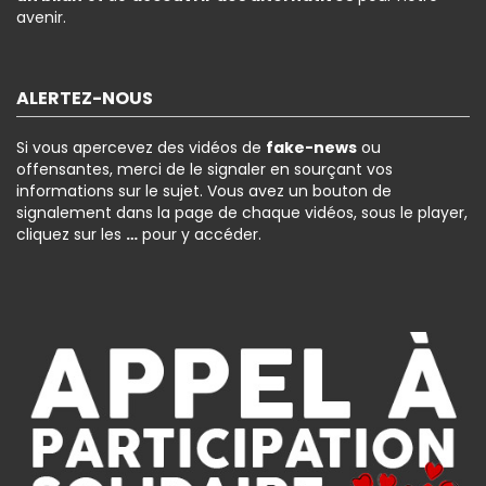
avenir.
ALERTEZ-NOUS
Si vous apercevez des vidéos de
fake-news
ou
offensantes, merci de le signaler en sourçant vos
informations sur le sujet. Vous avez un bouton de
signalement dans la page de chaque vidéos, sous le player,
cliquez sur les
…
pour y accéder.