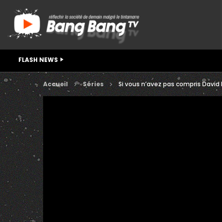
FLASH NEWS
Accueil
Séries
Si vous n’avez pas compris David 