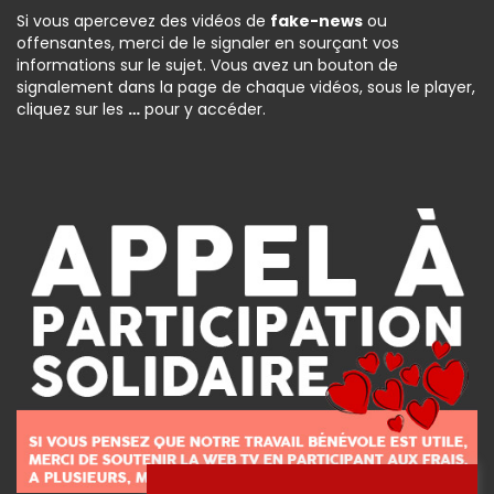
Si vous apercevez des vidéos de
fake-news
ou
offensantes, merci de le signaler en sourçant vos
informations sur le sujet. Vous avez un bouton de
signalement dans la page de chaque vidéos, sous le player,
cliquez sur les
…
pour y accéder.