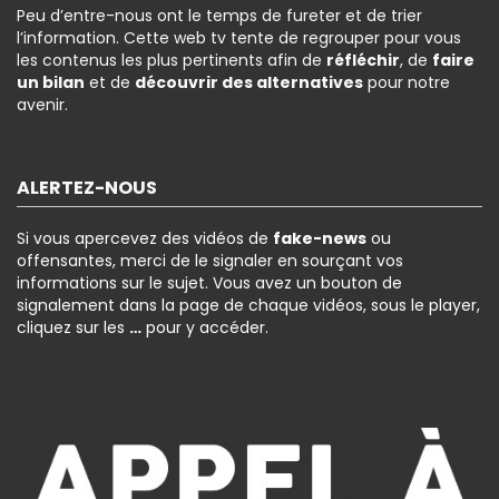
Peu d’entre-nous ont le temps de fureter et de trier
l’information. Cette web tv tente de regrouper pour vous
les contenus les plus pertinents afin de
réfléchir
, de
faire
un bilan
et de
découvrir des alternatives
pour notre
avenir.
ALERTEZ-NOUS
Si vous apercevez des vidéos de
fake-news
ou
offensantes, merci de le signaler en sourçant vos
informations sur le sujet. Vous avez un bouton de
signalement dans la page de chaque vidéos, sous le player,
cliquez sur les
…
pour y accéder.