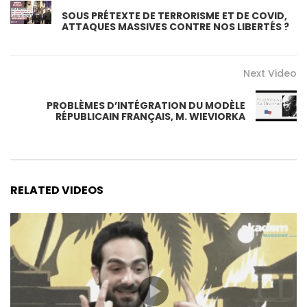
SOUS PRÉTEXTE DE TERRORISME ET DE COVID,
ATTAQUES MASSIVES CONTRE NOS LIBERTÉS ?
Next Video
PROBLÈMES D’INTÉGRATION DU MODÈLE
RÉPUBLICAIN FRANÇAIS, M. WIEVIORKA
RELATED VIDEOS