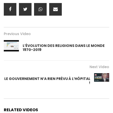
Previous Video
L’ÉVOLUTION DES RELIGIONS DANS LE MONDE
1970-2019
Next Video
LE GOUVERNEMENT N’A RIEN PRÉVU À L’HÔPITAL
!
RELATED VIDEOS