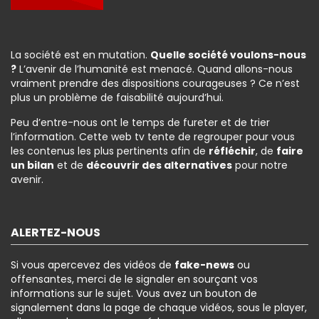
La société est en mutation.
Quelle société voulons-nous
?
L’avenir de l’humanité est menacé. Quand allons-nous
vraiment prendre des dispositions courageuses ? Ce n’est
plus un problème de faisabilité aujourd’hui.
Peu d’entre-nous ont le temps de fureter et de trier
l’information. Cette web tv tente de regrouper pour vous
les contenus les plus pertinents afin de
réfléchir
, de
faire
un bilan
et de
découvrir des alternatives
pour notre
avenir.
ALERTEZ-NOUS
Si vous apercevez des vidéos de
fake-news
ou
offensantes, merci de le signaler en sourçant vos
informations sur le sujet. Vous avez un bouton de
signalement dans la page de chaque vidéos, sous le player,